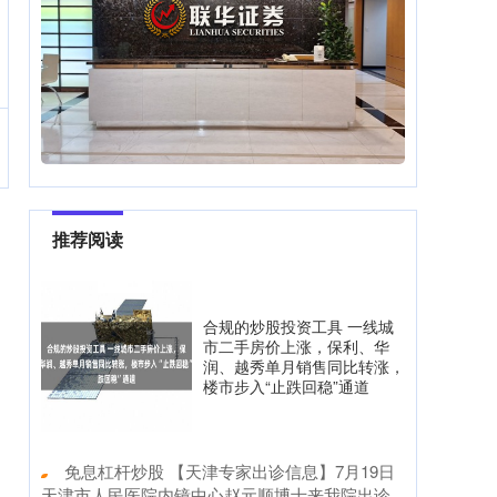
推荐阅读
合规的炒股投资工具 一线城
市二手房价上涨，保利、华
润、越秀单月销售同比转涨，
楼市步入“止跌回稳”通道
​免息杠杆炒股 【天津专家出诊信息】7月19日
天津市人民医院内镜中心赵元顺博士来我院出诊_