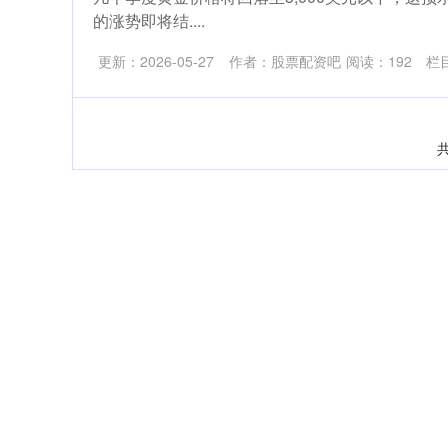
的涨势即将结....
更新：2026-05-27
作者：股票配资吧
阅读：
192
栏
共