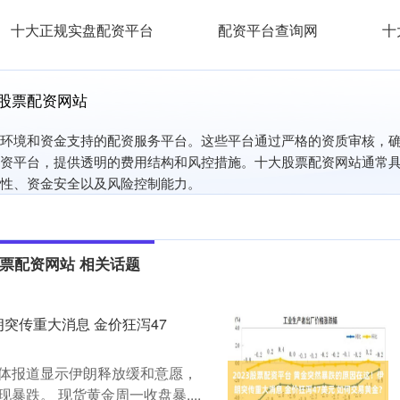
十大正规实盘配资平台
配资平台查询网
十
股票配资网站
环境和资金支持的配资服务平台。这些平台通过严格的资质审核，
资平台，提供透明的费用结构和风控措施。十大股票配资网站通常
性、资金安全以及风险控制能力。
票配资网站 相关话题
朗突传重大消息 金价狂泻47
，因媒体报道显示伊朗释放缓和意愿，
跌。 现货黄金周一收盘暴....