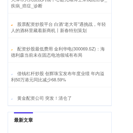
疾病_癌症_诊断
​股票配资炒股平台 白酒“老大哥”遇挑战，年轻
人的酒杯里藏着新商机丨新春特别策划
​配资炒股最低费用 金利华电(300069.SZ)：海
德利森当前未在固态电池领域有布局
​借钱杠杆炒股 创辉珠宝发布年度业绩 年内溢
利50万港元同比减少68.59%
​黄金配资公司 突发！清仓了
最新文章