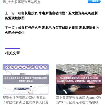
网_十大股票配资网站观点
上一篇：
杠杆长期投资 ​华电新能启动招股：五大投资亮点构建新
能源旗舰版图
下一篇：
炒股杠杆怎么弄 湖北电力负荷创历史新高 湖北能源省内
火电全开保供
相关文章
配资专业股票配资网站 董路动
网上股票配资靠谱吗 SpaceX给
了那些把青训当生意做的人的蛋
出28.5万亿美元潜在市场规模，