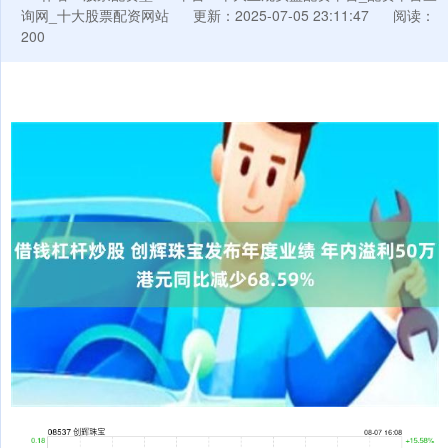
询网_十大股票配资网站
更新：2025-07-05 23:11:47
阅读：
200