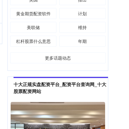
黄金期货配资软件
计划
美联储
维持
杠杆股票什么意思
年期
更多话题动态
十大正规实盘配资平台_配资平台查询网_十大
股票配资网站