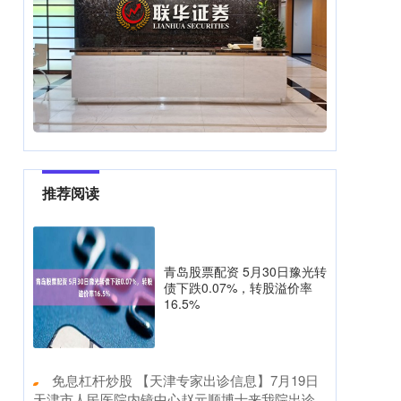
推荐阅读
青岛股票配资 5月30日豫光转
债下跌0.07%，转股溢价率
16.5%
​免息杠杆炒股 【天津专家出诊信息】7月19日
天津市人民医院内镜中心赵元顺博士来我院出诊_