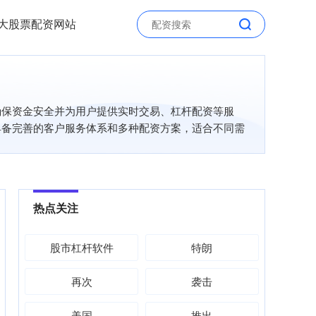
大股票配资网站
确保资金安全并为用户提供实时交易、杠杆配资等服
具备完善的客户服务体系和多种配资方案，适合不同需
热点关注
股市杠杆软件
特朗
再次
袭击
美国
推出