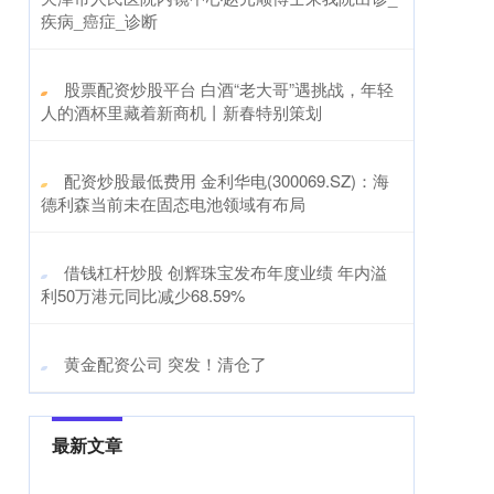
疾病_癌症_诊断
​股票配资炒股平台 白酒“老大哥”遇挑战，年轻
人的酒杯里藏着新商机丨新春特别策划
​配资炒股最低费用 金利华电(300069.SZ)：海
德利森当前未在固态电池领域有布局
​借钱杠杆炒股 创辉珠宝发布年度业绩 年内溢
利50万港元同比减少68.59%
​黄金配资公司 突发！清仓了
最新文章