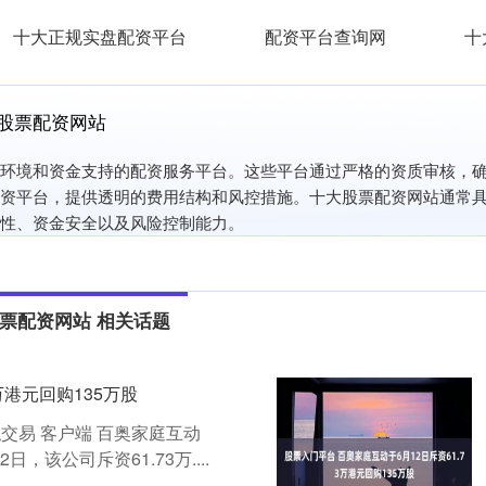
十大正规实盘配资平台
配资平台查询网
十
股票配资网站
环境和资金支持的配资服务平台。这些平台通过严格的资质审核，
资平台，提供透明的费用结构和风控措施。十大股票配资网站通常
性、资金安全以及风险控制能力。
票配资网站 相关话题
万港元回购135万股
拟交易 客户端 百奥家庭互动
，该公司斥资61.73万....