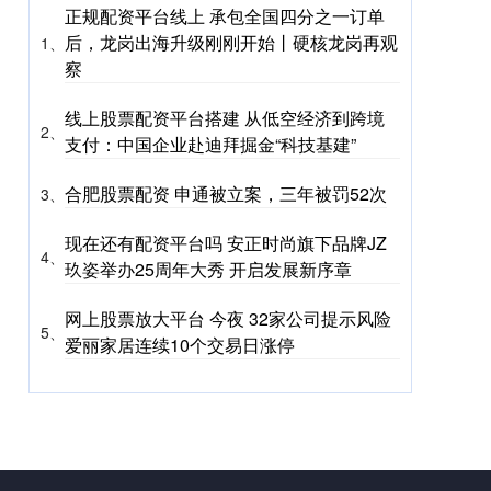
正规配资平台线上 承包全国四分之一订单
后，龙岗出海升级刚刚开始丨硬核龙岗再观
1、
察
线上股票配资平台搭建 从低空经济到跨境
2、
支付：中国企业赴迪拜掘金“科技基建”
合肥股票配资 申通被立案，三年被罚52次
3、
现在还有配资平台吗 安正时尚旗下品牌JZ
4、
玖姿举办25周年大秀 开启发展新序章
网上股票放大平台 今夜 32家公司提示风险
5、
爱丽家居连续10个交易日涨停