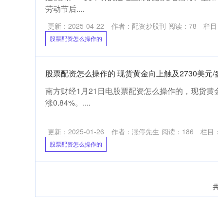
劳动节后....
更新：2025-04-22
作者：配资炒股刊
阅读：
78
栏目
股票配资怎么操作的
股票配资怎么操作的 现货黄金向上触及2730美元/
南方财经1月21日电股票配资怎么操作的，现货黄金
涨0.84%。....
更新：2025-01-26
作者：涨停先生
阅读：
186
栏目
股票配资怎么操作的
共