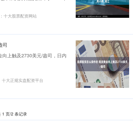
：
十大股票配资网站
盎司
向上触及2730美元/盎司，日内
：
十大正规实盘配资平台
 1 页/2 条记录