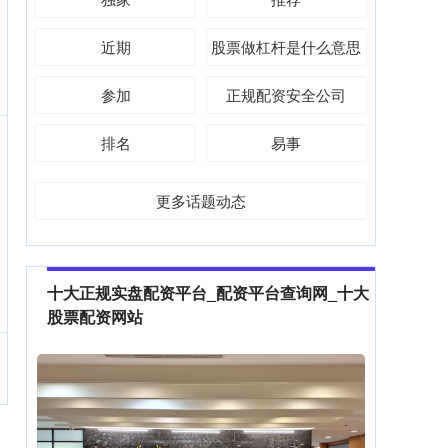
近期
股票做杠杆是什么意思
参加
正规配资安全公司
排名
易事
更多话题动态
十大正规实盘配资平台_配资平台查询网_十大
股票配资网站