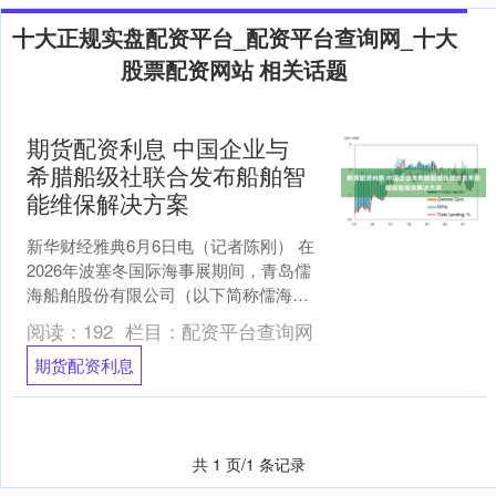
十大正规实盘配资平台_配资平台查询网_十大
股票配资网站 相关话题
期货配资利息 中国企业与
希腊船级社联合发布船舶智
能维保解决方案
新华财经雅典6月6日电（记者陈刚） 在
2026年波塞冬国际海事展期间，青岛儒
海船舶股份有限公司（以下简称儒海船
舶）与希腊菲尼克斯船级社（Phoenix
阅读：
192
栏目：
配资平台查询网
Regi....
期货配资利息
共 1 页/1 条记录