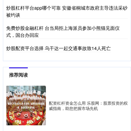
炒股杠杆平台app哪个可靠 安徽省桐城市政府主导违法采砂
被约谈
免费炒股金融杠杆 台当局拒上海派员参加小熊猫见面仪
式，国台办回应
炒股配资平台选择 乌干达一起交通事故致14人死亡
推荐阅读
配资杠杆资金怎么用 乐股网：股票投资的权
威指南，助您把握市场先机