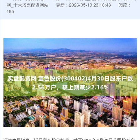
网_十大股票配资网站
更新：2026-05-19 23:18:43
阅读：
195