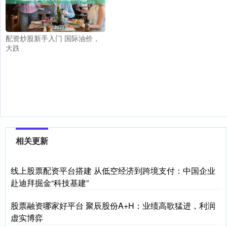
配资炒股新手入门 国际油价，
大跌
相关更新
线上股票配资平台搭建 从低空经济到跨境支付：中国企业
赴迪拜掘金“科技基建”
股票融资哪家好平台 聚辰股份A+H：业绩高歌猛进，利润
虚实博弈