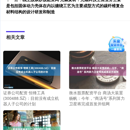
是包括固体动力壳体在内以缠绕工艺为主要成型方式的碳纤维复合
材料结构的设计研发和制造
相关文章
证券公司配资 恒锋工具
衡水股票配资平台 商汤大装置
(300488.SZ)：目前没有成立机
杨帆：今年，“商汤号”系列算力
器人子公司的计划
卫星将完成首发并组网