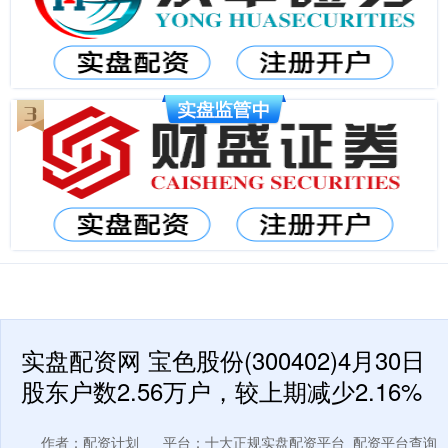
实盘配资网 宝色股份(300402)4月30日
股东户数2.56万户，较上期减少2.16%
作者：配资计划
平台：十大正规实盘配资平台_配资平台查询