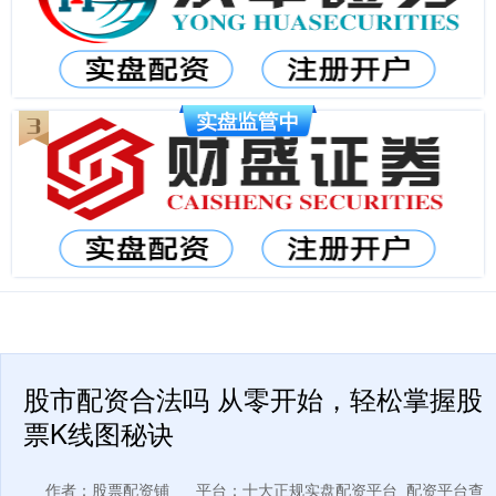
股市配资合法吗 从零开始，轻松掌握股
票K线图秘诀
作者：股票配资铺
平台：十大正规实盘配资平台_配资平台查