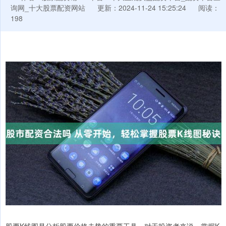
询网_十大股票配资网站
更新：2024-11-24 15:25:24
阅读：
198