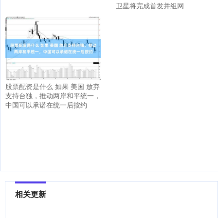
卫星将完成首发并组网
股票配资是什么 如果 美国 放弃
支持台独，推动两岸和平统一，
中国可以承诺在统一后按约
相关更新