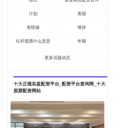
计划
美国
美联储
维持
杠杆股票什么意思
年期
更多话题动态
十大正规实盘配资平台_配资平台查询网_十大
股票配资网站