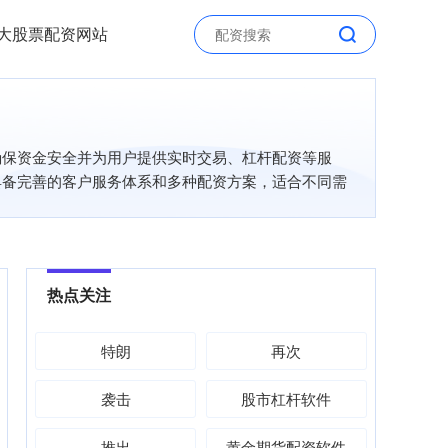
大股票配资网站
确保资金安全并为用户提供实时交易、杠杆配资等服
具备完善的客户服务体系和多种配资方案，适合不同需
热点关注
特朗
再次
袭击
股市杠杆软件
推出
黄金期货配资软件