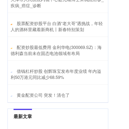
疾病_癌症_诊断
​股票配资炒股平台 白酒“老大哥”遇挑战，年轻
人的酒杯里藏着新商机丨新春特别策划
​配资炒股最低费用 金利华电(300069.SZ)：海
德利森当前未在固态电池领域有布局
​借钱杠杆炒股 创辉珠宝发布年度业绩 年内溢
利50万港元同比减少68.59%
​黄金配资公司 突发！清仓了
最新文章