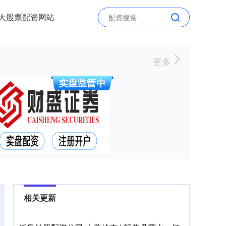
大股票配资网站
更多
相关更新