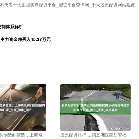
不代表十大正规实盘配资平台_配资平台查询网_十大股票配资网站观点
控制体系解析
日主力资金净买入45.37万元
 从制造到智造，上海奇
股票配资排行 曲靖五洲医院研究揭