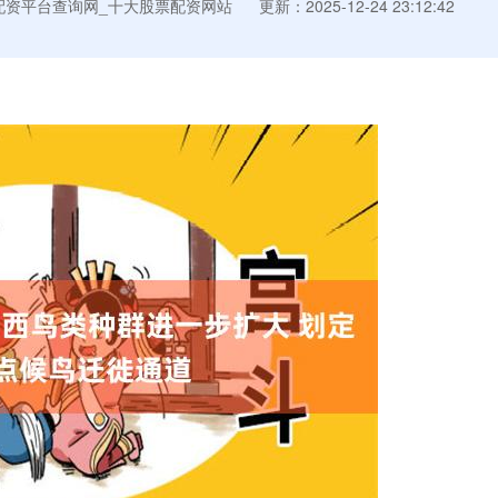
配资平台查询网_十大股票配资网站
更新：2025-12-24 23:12:42