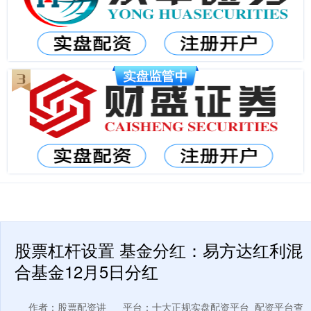
股票杠杆设置 基金分红：易方达红利混
合基金12月5日分红
作者：股票配资讲
平台：十大正规实盘配资平台_配资平台查