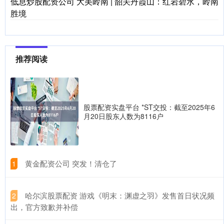
低息炒股配资公司 大美岭南 | 韶关丹霞山：红岩碧水，岭南
胜境
推荐阅读
股票配资实盘平台 *ST交投：截至2025年6
月20日股东人数为8116户
​黄金配资公司 突发！清仓了
1
​哈尔滨股票配资 游戏《明末：渊虚之羽》发售首日状况频
2
出，官方致歉并补偿