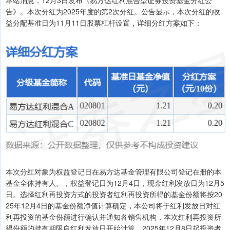
本站消息，12月3日发布《易方达红利混合型证券投资基金分红公
告》。本次分红为2025年度的第2次分红。公告显示，本次分红的收
益分配基准日为11月11日股票杠杆设置，详细分红方案如下：
本次分红对象为权益登记日在易方达基金管理有限公司登记在册的本
基金全体持有人。，权益登记日为12月4日，现金红利发放日为12月5
日。选择红利再投资方式的投资者红利再投资所得的基金份额将按20
25年12月4日的基金份额净值计算确定，本公司将于红利发放日对红
利再投资的基金份额进行确认并通知各销售机构，本次红利再投资所
得份额的持有期限自红利发放日开始计算。2025年12月8日起投资者