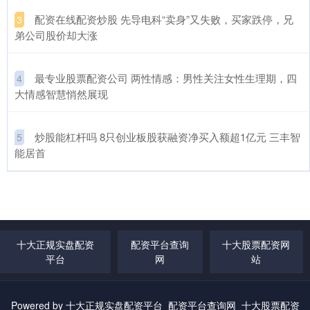
​配资在线配资炒股 先导电科“卖身”又失败，买家跌停，兄
3
弟公司股价却大涨
​最专业股票配资公司 两性情感：男性关注女性生理期，四
4
大情感智慧悄然展现
​炒股能杠杆吗 8只创业板股获融资净买入额超1亿元 三丰智
5
能居首
十大正规实盘配资
配资平台查询
十大股票配资网
平台
网
站
Powered by
十大正规实盘配资平台_配资平台查询网_十大股票配资