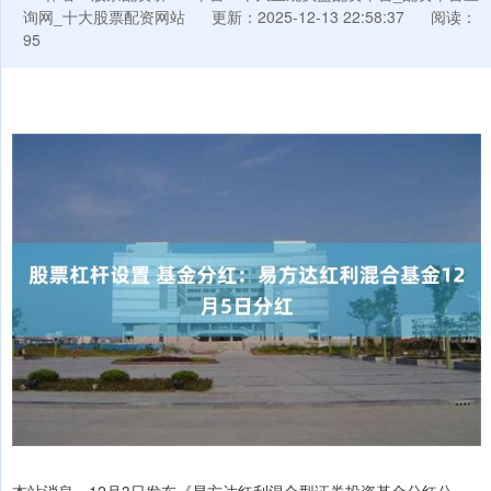
询网_十大股票配资网站
更新：2025-12-13 22:58:37
阅读：
95