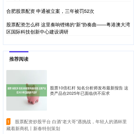
合肥股票配资 申通被立案，三年被罚52次
股票配资怎么样 这里奏响铿锵的“新”协奏曲——粤港澳大湾
区国际科技创新中心建设调研
推荐阅读
股票10倍杠杆 知名分析师发布最新报告 这
类产品在2025年已面临供不应求
​股票配资炒股平台 白酒“老大哥”遇挑战，年轻人的酒杯里
1
藏着新商机丨新春特别策划