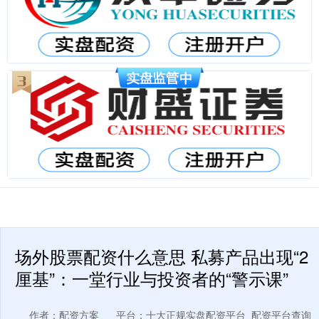
场外股票配资什么意思 私募产品出现“2
厘基”：一堂行业与投资者的“警示课”
作者：配资方案
平台：十大正规实盘配资平台_配资平台查询