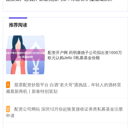
推荐阅读
配资开户网 药明康德子公司拟出资1000万
欧元认购Jeito II私募基金份额
​股票配资炒股平台 白酒“老大哥”遇挑战，年轻人的酒杯里
1
藏着新商机丨新春特别策划
​配资公司网站 深圳12月份起恢复接收证券类私募基金注册
2
申请