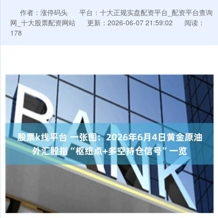
作者：涨停码头
平台：十大正规实盘配资平台_配资平台查询
网_十大股票配资网站
更新：2026-06-07 21:59:02
阅读：
178