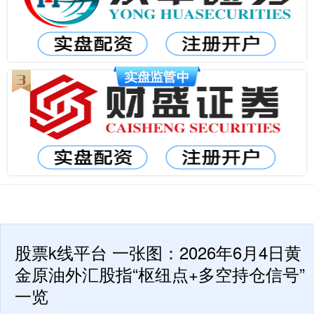
股票k线平台 一张图：2026年6月4日黄
金原油外汇股指“枢纽点+多空持仓信号”
一览