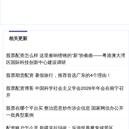
相关更新
股票配资怎么样 这里奏响铿锵的“新”协奏曲——粤港澳大湾
区国际科技创新中心建设调研
股票期货配资 暑假旅行，推荐首选广东的4个理由！
股票配资博客 中国科学社会主义学会2026年年会在南宁召
开
股票在哪个平台买 整治恶意炒作涉企信息 国家网信办公开
一批典型案例
配资账户怎么开 新疆克拉玛依：乐游世界魔鬼城景区